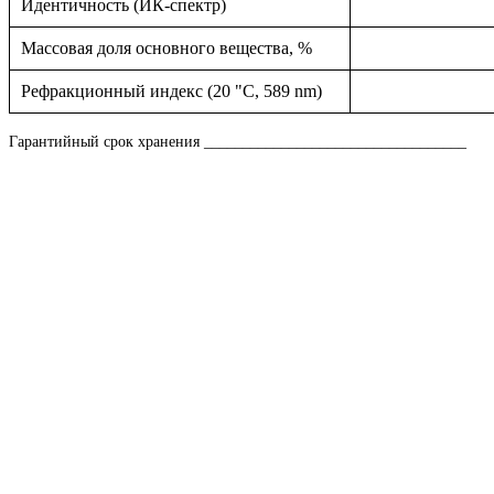
Идентичность (ИК-спектр)
Массовая доля основного вещества, %
Рефракционный индекс (20 "С, 589 nm)
Гарантийный срок хранения __________________________________