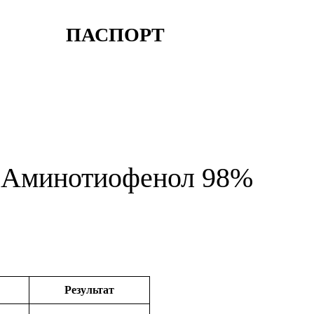
ПАСПОРТ
-Аминотиофенол 98%
Результат