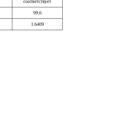
соответствует
99.6
1.6409